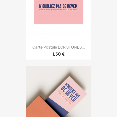
Carte Postale ÉCRISTOIRES...
1,50 €