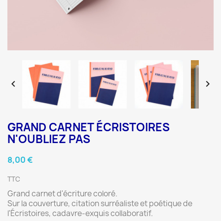


GRAND CARNET ÉCRISTOIRES
N'OUBLIEZ PAS
8,00 €
TTC
Grand carnet d'écriture coloré.
Sur la couverture, citation surréaliste et poétique de
l'Écristoires, cadavre-exquis collaboratif.