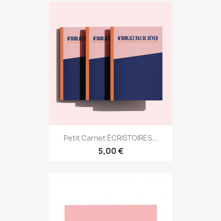
Petit Carnet ÉCRISTOIRES...
5,00 €