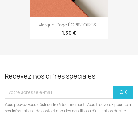
Marque-Page ÉCRISTOIRES...
1,50 €
Recevez nos offres spéciales
Vous pouvez vous désinscrire à tout moment. Vous trouverez pour cela
nos informations de contact dans les conditions d'utilisation du site.