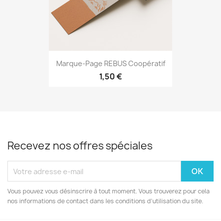
Marque-Page REBUS Coopératif
1,50 €
Recevez nos offres spéciales
Vous pouvez vous désinscrire à tout moment. Vous trouverez pour cela
nos informations de contact dans les conditions d'utilisation du site.