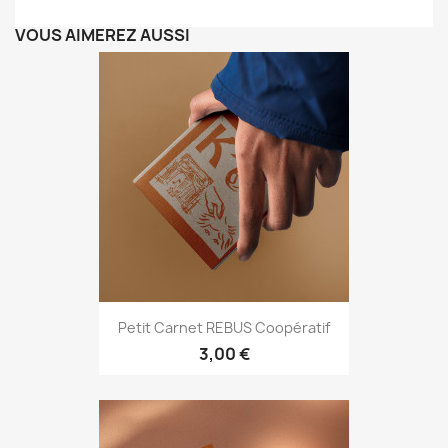
VOUS AIMEREZ AUSSI
Petit Carnet REBUS Coopératif
3,00 €