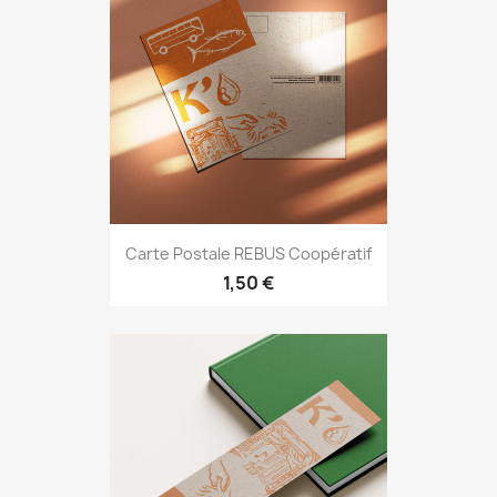
Carte Postale REBUS Coopératif
1,50 €